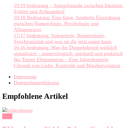
19:19 bedeutung – Spiegelstunde zwischen Intuition,
Zyklen und Achtsamkeit
18:18 Bedeutung: Eine klare, fundierte Einordnung
zwischen Numerologie, Psychologie und
Alltagspraxis
17:17 bedeutung: Spiegelzeit, Numerologie,
Synchronizität und was sie dir jetzt sagen kann
16:16 bedeutung: Was die Doppeluhrzeit wirklich
signalisiert – numerologisch, spirituell und praktisch
Ike Turner Ehepartnerin – Eine faktenbasierte
Chronik von Liebe, Kontrolle und Musikrevolution
Impressum
Datenschutzerklärung
Empfohlene Artikel
Blog