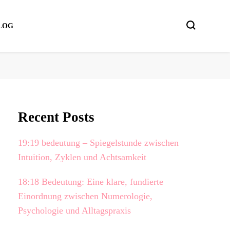
LOG
Recent Posts
19:19 bedeutung – Spiegelstunde zwischen
Intuition, Zyklen und Achtsamkeit
18:18 Bedeutung: Eine klare, fundierte
Einordnung zwischen Numerologie,
Psychologie und Alltagspraxis