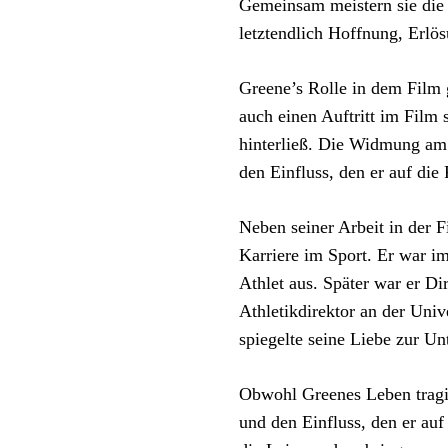
Gemeinsam meistern sie die
letztendlich Hoffnung, Erlös
Greene’s Rolle in dem Film g
auch einen Auftritt im Film 
hinterließ. Die Widmung am 
den Einfluss, den er auf die 
Neben seiner Arbeit in der 
Karriere im Sport. Er war im
Athlet aus. Später war er Di
Athletikdirektor an der Univ
spiegelte seine Liebe zur Un
Obwohl Greenes Leben tragis
und den Einfluss, den er auf