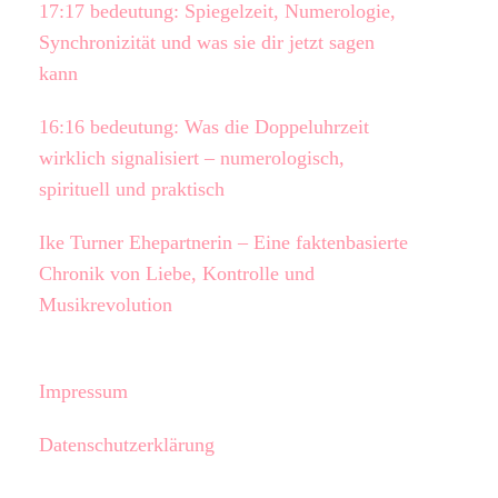
17:17 bedeutung: Spiegelzeit, Numerologie,
Synchronizität und was sie dir jetzt sagen
kann
16:16 bedeutung: Was die Doppeluhrzeit
wirklich signalisiert – numerologisch,
spirituell und praktisch
Ike Turner Ehepartnerin – Eine faktenbasierte
Chronik von Liebe, Kontrolle und
Musikrevolution
Impressum
Datenschutzerklärung